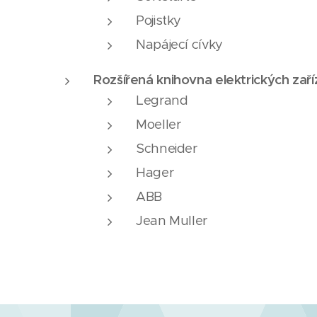
Pojistky
Napájecí cívky
Rozšířená knihovna elektrických zaří
Legrand
Moeller
Schneider
Hager
ABB
Jean Muller