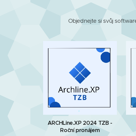
Objednejte si svůj softwar
ARCHLine.XP 2024 TZB -
Roční pronájem