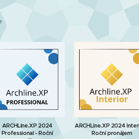
e
ARCHLine.XP 2024
ARCHLine.XP 2024 Interi
Professional - Roční
Roční pronájem