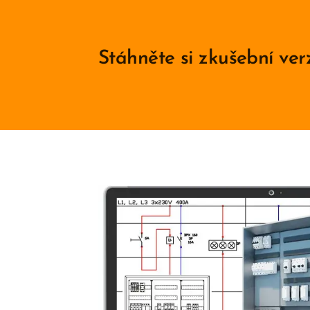
Stáhněte si zkušební v