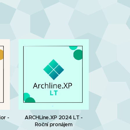
or -
ARCHLine.XP 2024 LT -
Roční pronájem