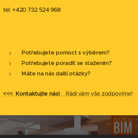
tel: +420 732 524 968
Potřebujete pomoct s výběrem?
Potřebujete poradit se stažením?
Máte na nás další otázky?
<<< Kontaktujte nás!
Rádi vám vše zodpovíme!