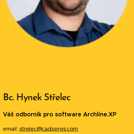
Bc. Hynek Střelec
Váš odborník pro software Archline.XP
email:
strelec@cadservis.com