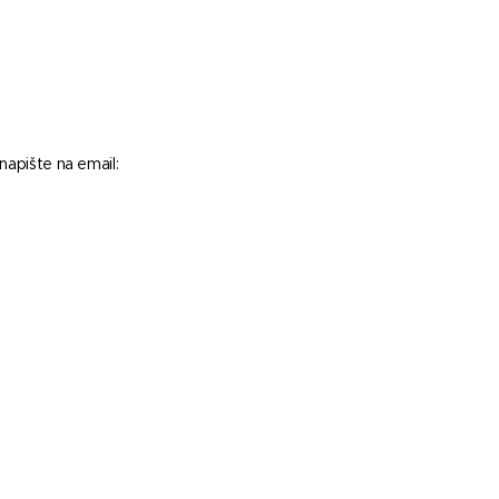
apište na email: