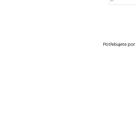
Potřebujete pom