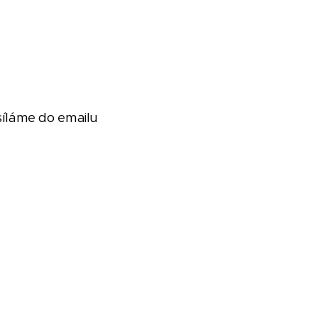
síláme do emailu