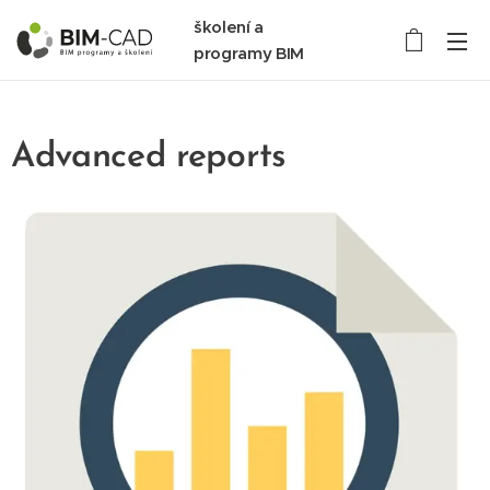
školení a
programy BIM
Advanced reports