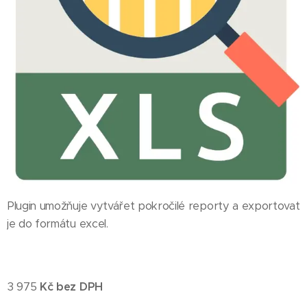
Plugin umožňuje vytvářet pokročilé reporty a exportovat
je do formátu excel.
3 975
Kč bez DPH