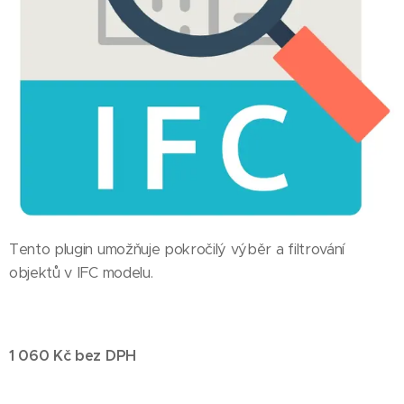
Tento plugin umožňuje pokročilý výběr a filtrování
objektů v IFC modelu.
1 060
Kč bez DPH