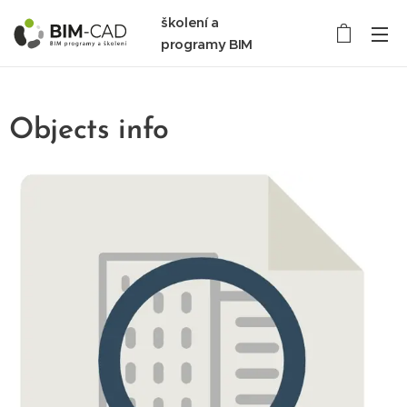
školení a
programy BIM
Objects info