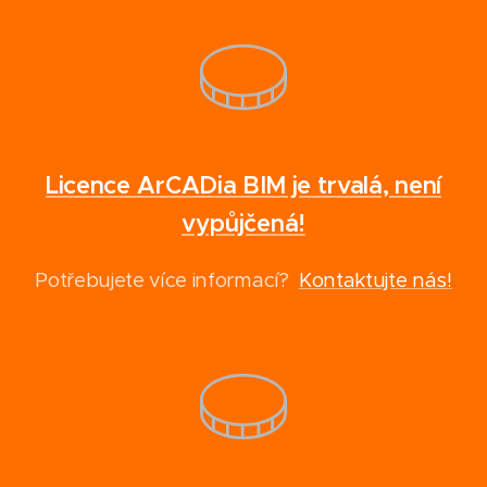
Licence ArCADia BIM je trvalá, není
vypůjčená!
Potřebujete více informací?
Kontaktujte nás!