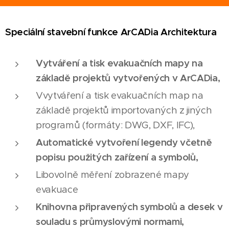
Speciální stavební funkce ArCADia Architektura
Vytváření a tisk evakuačních mapy na
základě projektů vytvořených v ArCADia,
Vvytváření a tisk evakuačních map na
základě projektů importovaných z jiných
programů (formáty: DWG, DXF, IFC),
Automatické vytvoření legendy včetně
popisu použitých zařízení a symbolů,
Libovolně měření zobrazené mapy
evakuace
Knihovna připravených symbolů a desek v
souladu s průmyslovými normami,