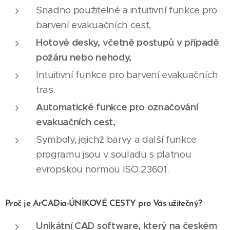
Snadno použitelné a intuitivní funkce pro
barvení evakuačních cest,
Hotové desky, včetně postupů v případě
požáru nebo nehody,
Intuitivní funkce pro barvení evakuačních
tras.
Automatické funkce pro označování
evakuačních cest,
Symboly, jejichž barvy a další funkce
programu jsou v souladu s platnou
evropskou normou ISO 23601.
Proč je ArCADia-ÚNIKOVÉ CESTY pro Vás užitečný?
Unikátní CAD software, který na českém