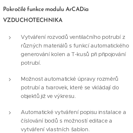
Pokročilé funkce modulu ArCADia
VZDUCHOTECHNIKA
Vytváření rozvodů ventilačního potrubí z
různých materiálů s funkcí automatického
generování kolen a T-kusů při připojování
potrubí.
Možnost automatické úpravy rozměrů
potrubí a tvarovek, které se vkládají do
objektů již ve výkresu.
Automatické vytváření popisu instalace a
číslování bodů s možností editace a
vytváření vlastních šablon.