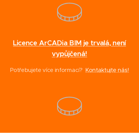
Licence ArCADia BIM je trvalá, není
vypůjčená!
Potřebujete více informací?
Kontaktujte nás!