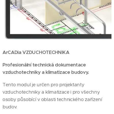
ArCADia VZDUCHOTECHNIKA
Profesionální technická dokumentace
vzduchotechniky a klimatizace budovy.
Tento modul je určen pro projektanty
vzduchotechniky a klimatizace i pro všechny
osoby působící v oblasti technického zařízení
budov.