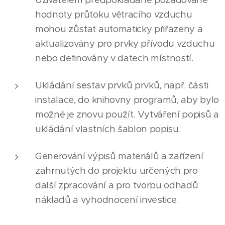
hodnoty průtoku větracího vzduchu
mohou zůstat automaticky přiřazeny a
aktualizovány pro prvky přívodu vzduchu
nebo definovány v datech místností.
Ukládání sestav prvků prvků, např. části
instalace, do knihovny programů, aby bylo
možné je znovu použít. Vytváření popisů a
ukládání vlastních šablon popisu.
Generování výpisů materiálů a zařízení
zahrnutých do projektu určených pro
další zpracování a pro tvorbu odhadů
nákladů a vyhodnocení investice.