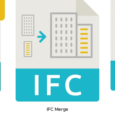
IFC Merge